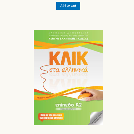
Add to cart