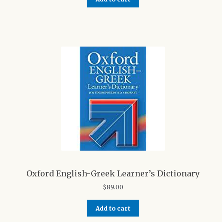
Oxford English-Greek Learner’s Dictionary
$
89.00
Add to cart