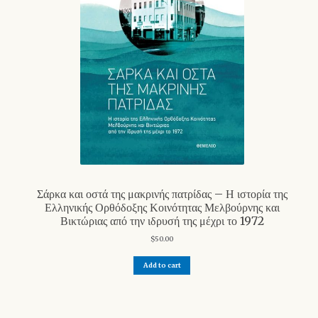
Σάρκα και οστά της μακρινής πατρίδας – Η ιστορία της
Ελληνικής Ορθόδοξης Κοινότητας Μελβούρνης και
Βικτώριας από την ιδρυσή της μέχρι το 1972
$
50.00
Add to cart