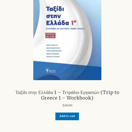
Ταξίδι στην Ελλάδα 1 – Τετράδιο Εργασιών (Trip to
Greece 1 – Workbook)
$
60.00
Add to cart