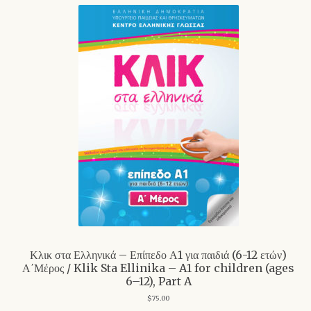
Κλικ στα Ελληνικά – Επίπεδο Α1 για παιδιά (6-12 ετών)
Α΄Μέρος / Klik Sta Ellinika – A1 for children (ages
6–12), Part A
$
75.00