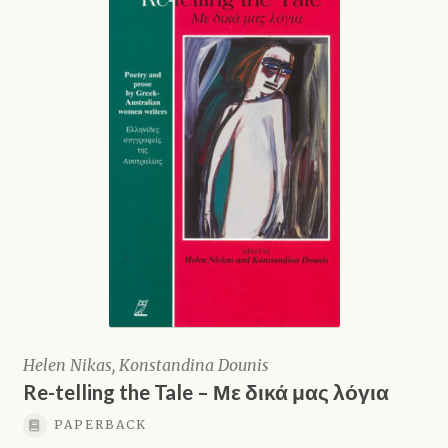
Shop
Helen Nikas, Konstandina Dounis
Re-telling the Tale – Με δικά μας λόγια
PAPERBACK