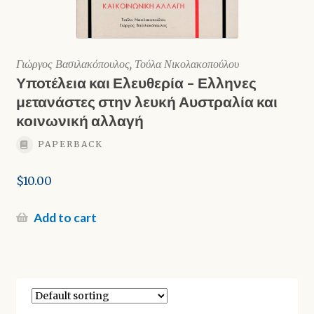
Γιώργος Βασιλακόπουλος, Τούλα Νικολακοπούλου
Υποτέλεια και Ελευθερία – Ελληνες
μετανάστες στην λευκή Αυστραλία και
κοινωνική αλλαγή
PAPERBACK
$
10.00
Add to cart