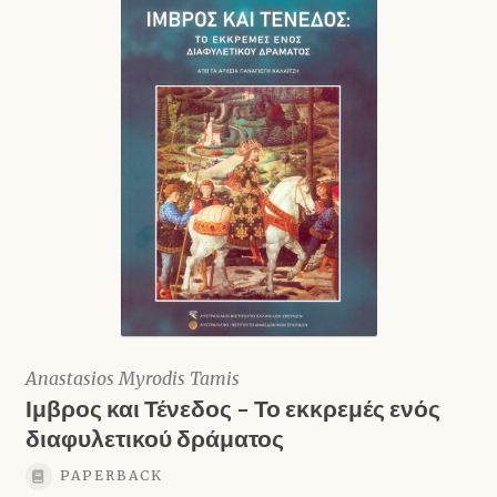
Anastasios Myrodis Tamis
Ιμβρος και Τένεδος – Το εκκρεμές ενός
διαφυλετικού δράματος
PAPERBACK