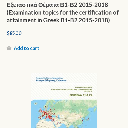
Εξεταστικά Θέματα Β1-Β2 2015-2018
(Examination topics for the certification of
attainment in Greek B1-B2 2015-2018)
$
85.00
Add to cart