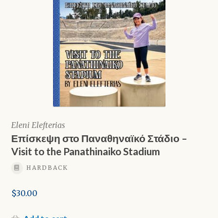
Eleni Elefterias
Επίσκεψη στο Παναθηναϊκό Στάδιο –
Visit to the Panathinaiko Stadium
HARDBACK
$
30.00