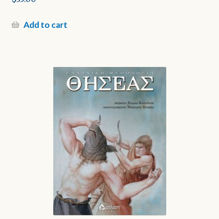
Add to cart