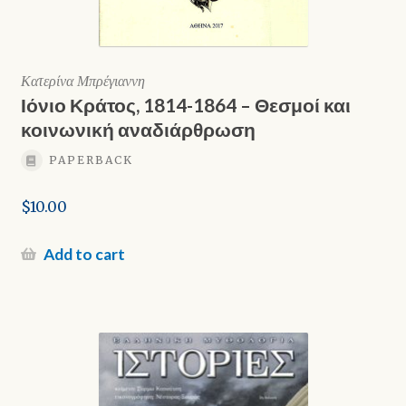
Κατερίνα Μπρέγιαννη
Ιόνιο Κράτος, 1814-1864 – Θεσμοί και
κοινωνική αναδιάρθρωση
PAPERBACK
$
10.00
Add to cart