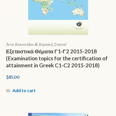
Άννα Κοκκινίδου & Κυριακή Σπανού
Εξεταστικά Θέματα Γ1-Γ2 2015-2018
(Examination topics for the certification of
attainment in Greek C1-C2 2015-2018)
$
85.00
Add to cart