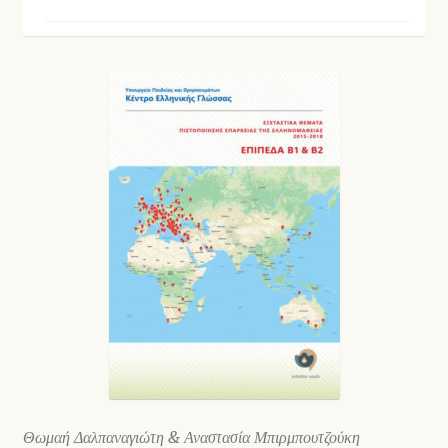
Shop
Θωμαή Δαλπαναγιώτη & Αναστασία Μπιρμπουτζούκη