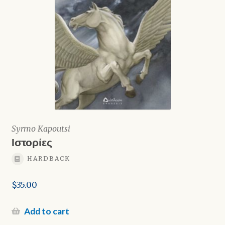
Syrmo Kapoutsi
Ιστορίες
HARDBACK
$
35.00
Add to cart