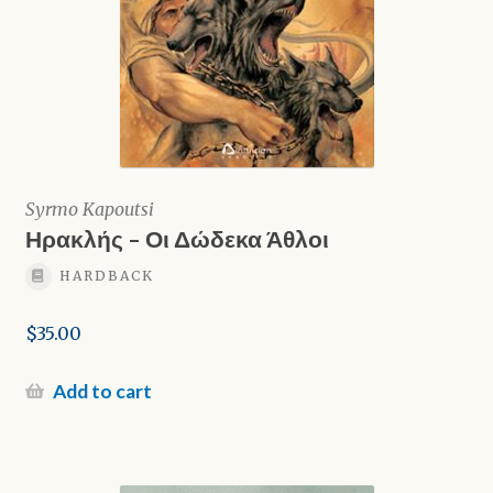
Syrmo Kapoutsi
Ηρακλής – Οι Δώδεκα Άθλοι
HARDBACK
$
35.00
Add to cart