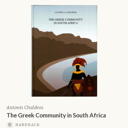
Antonis Chaldeos
The Greek Community in South Africa
HARDBACK