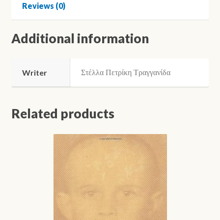
Reviews (0)
Additional information
Στέλλα Πετρίκη Τραγγανίδα
Writer
Related products