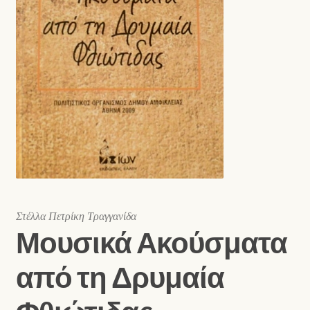
Shop
Στέλλα Πετρίκη Τραγγανίδα
Μουσικά Ακούσματα
από τη Δρυμαία